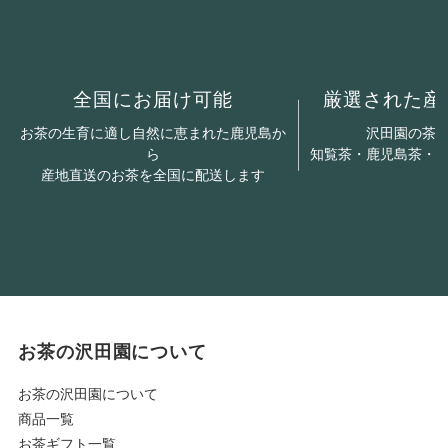
全国にお届け可能
厳選された産
お茶の生育に適し自然に恵まれた鹿児島か
沢田園の茶
ら
知覧茶・鹿児島茶・
産地直送のお茶を全国に配送します
お茶の沢田園について
お茶の沢田園について
商品一覧
お茶ギフト一覧