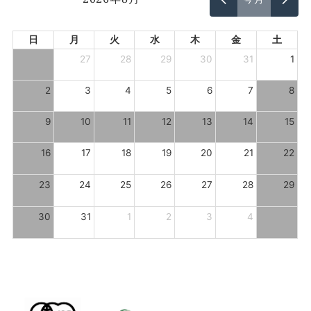
日
月
火
水
木
金
土
26
27
28
29
30
31
1
2
3
4
5
6
7
8
9
10
11
12
13
14
15
16
17
18
19
20
21
22
23
24
25
26
27
28
29
30
31
1
2
3
4
5