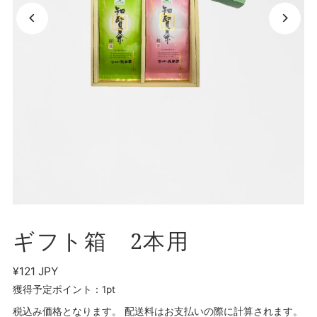
ギフト箱 2本用
¥121 JPY
獲得予定ポイント：1pt
税込み価格となります。 配送料はお支払いの際に計算されます。